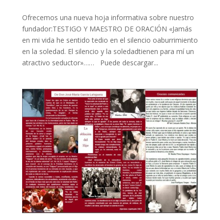
Ofrecemos una nueva hoja informativa sobre nuestro
fundador:TESTIGO Y MAESTRO DE ORACIÓN «Jamás
en mi vida he sentido tedio en el silencio oaburrimiento
en la soledad. El silencio y la soledadtienen para mí un
atractivo seductor»…… Puede descargar...