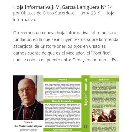
Hoja Informativa J. M. García Lahiguera Nº 14
por
Oblatas de Cristo Sacerdote
|
Jun 4, 2019
|
Hoja
informativa
Ofrecemos una nueva hoja informativa sobre nuestro
fundador, en la que se incluyen textos sobre la ofrenda
sacerdotal de Cristo.”Poner los ojos en Cristo es
darnos cuenta de que es el Mediador, el “Pontifice”,
que se coloca de puente entre Dios y los hombres. Es...