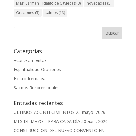
M Mª Carmen Hidalgo de Caviedes
(3)
novedades
(5)
Oraciones
(5)
salmos
(13)
Categorías
Acontecimientos
Espiritualidad-Oraciones
Hoja informativa
Salmos Responsoriales
Entradas recientes
ÚLTIMOS ACONTECIMIENTOS
25 mayo, 2026
MES DE MAYO – PARA CADA DÍA
30 abril, 2026
CONSTRUCCION DEL NUEVO CONVENTO EN