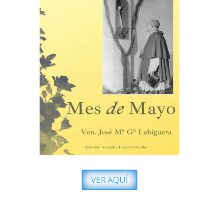
VER AQUÍ