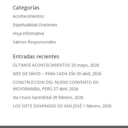
Categorías
Acontecimientos
Espiritualidad-Oraciones
Hoja informativa
Salmos Responsoriales
Entradas recientes
ÚLTIMOS ACONTECIMIENTOS
25 mayo, 2026
MES DE MAYO – PARA CADA DÍA
30 abril, 2026
CONSTRUCCION DEL NUEVO CONVENTO EN
MOYOBAMBA, PERÚ
27 abril, 2026
Via Crucis Sacerdotal
28 febrero, 2026
LOS SIETE DOMINGOS DE SAN JOSÉ
1 febrero, 2026