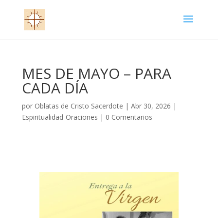
MES DE MAYO – PARA
CADA DÍA
por
Oblatas de Cristo Sacerdote
|
Abr 30, 2026
|
Espiritualidad-Oraciones
|
0 Comentarios