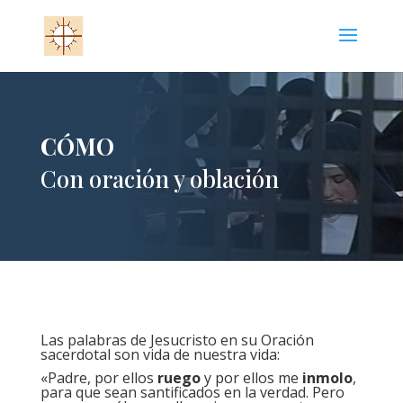
CÓMO
Con oración y oblación
Las palabras de Jesucristo en su Oración
sacerdotal son vida de nuestra vida:
«Padre, por ellos
ruego
y por ellos me
inmolo
,
para que sean santificados en la verdad. Pero