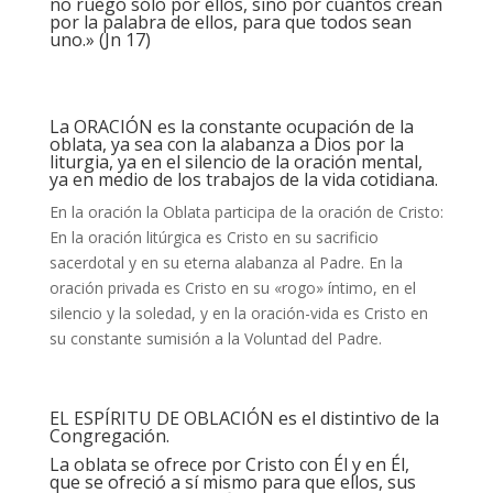
no ruego sólo por ellos, sino por cuantos crean
por la palabra de ellos, para que todos sean
uno.» (Jn 17)
La ORACIÓN es la constante ocupación de la
oblata, ya sea con la alabanza a Dios por la
liturgia, ya en el silencio de la oración mental,
ya en medio de los trabajos de la vida cotidiana.
En la oración la Oblata participa de la oración de Cristo:
En la oración litúrgica es Cristo en su sacrificio
sacerdotal y en su eterna alabanza al Padre. En la
oración privada es Cristo en su «rogo» íntimo, en el
silencio y la soledad, y en la oración-vida es Cristo en
su constante sumisión a la Voluntad del Padre.
EL ESPÍRITU DE OBLACIÓN es el distintivo de la
Congregación.
La oblata se ofrece por Cristo con Él y en Él,
que se ofreció a sí mismo para que ellos, sus