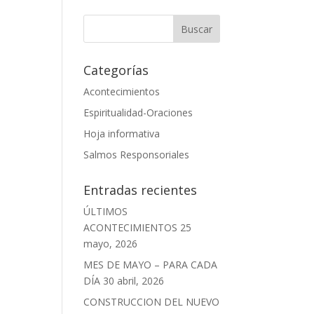
Categorías
Acontecimientos
Espiritualidad-Oraciones
Hoja informativa
Salmos Responsoriales
Entradas recientes
ÚLTIMOS
ACONTECIMIENTOS
25
mayo, 2026
MES DE MAYO – PARA CADA
DÍA
30 abril, 2026
CONSTRUCCION DEL NUEVO