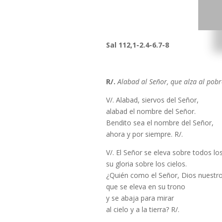
Sal 112,1-2.4-6.7-8
R/.
Alabad al Señor, que alza al pobr
V/. Alabad, siervos del Señor,
alabad el nombre del Señor.
Bendito sea el nombre del Señor,
ahora y por siempre. R/.
V/. El Señor se eleva sobre todos lo
su gloria sobre los cielos.
¿Quién como el Señor, Dios nuestro
que se eleva en su trono
y se abaja para mirar
al cielo y a la tierra? R/.