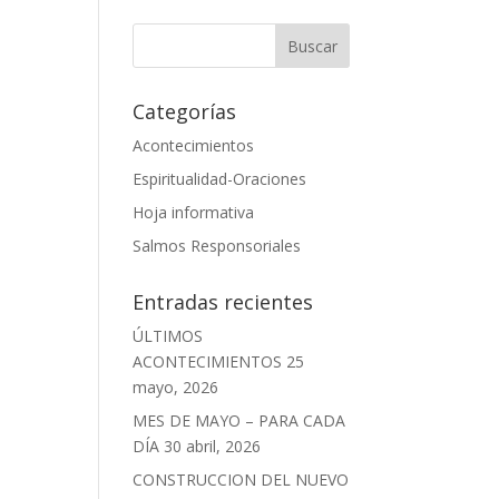
Categorías
Acontecimientos
Espiritualidad-Oraciones
Hoja informativa
Salmos Responsoriales
Entradas recientes
ÚLTIMOS
ACONTECIMIENTOS
25
mayo, 2026
MES DE MAYO – PARA CADA
DÍA
30 abril, 2026
CONSTRUCCION DEL NUEVO