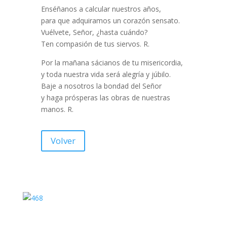
Enséñanos a calcular nuestros años,
para que adquiramos un corazón sensato.
Vuélvete, Señor, ¿hasta cuándo?
Ten compasión de tus siervos. R.
Por la mañana sácianos de tu misericordia,
y toda nuestra vida será alegría y júbilo.
Baje a nosotros la bondad del Señor
y haga prósperas las obras de nuestras
manos. R.
Volver