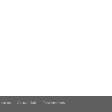
Cantos
Actualidad
Testimonios