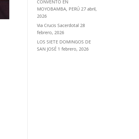
CONVENTO EN
MOYOBAMBA, PERÚ
27 abril,
2026
Via Crucis Sacerdotal
28
febrero, 2026
LOS SIETE DOMINGOS DE
SAN JOSÉ
1 febrero, 2026