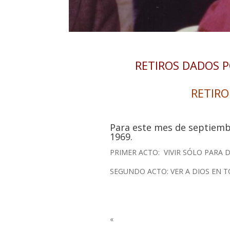
RETIROS DADOS P
RETIRO
Para este mes de septiemb
1969.
PRIMER ACTO: VIVIR SÓLO PARA 
SEGUNDO ACTO: VER A DIOS EN 
«