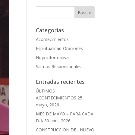
Categorías
Acontecimientos
Espiritualidad-Oraciones
Hoja informativa
Salmos Responsoriales
Entradas recientes
ÚLTIMOS
ACONTECIMIENTOS
25
mayo, 2026
MES DE MAYO – PARA CADA
DÍA
30 abril, 2026
CONSTRUCCION DEL NUEVO