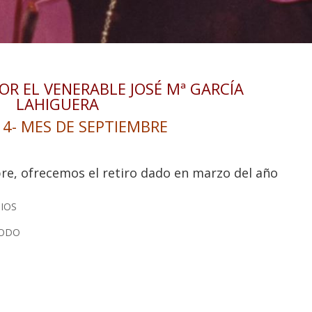
OR EL VENERABLE JOSÉ Mª GARCÍA
LAHIGUERA
 4- MES DE SEPTIEMBRE
re, ofrecemos el retiro dado en marzo del año
DIOS
TODO